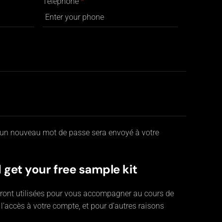
Téléphone
*
r un nouveau mot de passe sera envoyé à votre
 get your free sample kit
ront utilisées pour vous accompagner au cours de
r l’accès à votre compte, et pour d’autres raisons