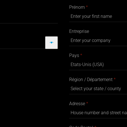
Prénom
*
Entreprise
Pays
*
Région / Département
*
Adresse
*