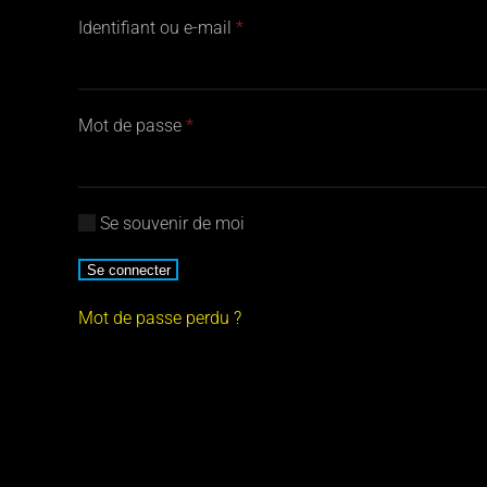
Obligatoire
Identifiant ou e-mail
*
Obligatoire
Mot de passe
*
Se souvenir de moi
Se connecter
Mot de passe perdu ?