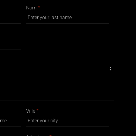
Nom
*
Ville
*